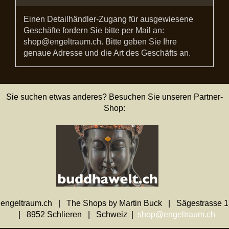
Einen Detailhändler-Zugang für ausgewiesene
Geschäfte fordern Sie bitte per Mail an:
shop@engeltraum.ch. Bitte geben Sie Ihre
genaue Adresse und die Art des Geschäfts an.
Sie suchen etwas anderes? Besuchen Sie unseren Partner-
Shop:
engeltraum.ch | The Shops by Martin Buck | Sägestrasse 1
| 8952 Schlieren | Schweiz |
shop@engeltraum.ch