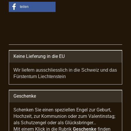
teilen
Keine Lieferung in die EU
Wir liefern ausschliesslich in die Schweiz und das
Fürstentum Liechtenstein
Geschenke
Schenken Sie einen speziellen Engel zur Geburt,
Hochzeit, zur Kommunion oder zum Valentinstag;
als Schutzengel oder als Glücksbringer…
Mit einem Klick in die Rubrik
Geschenke
finden