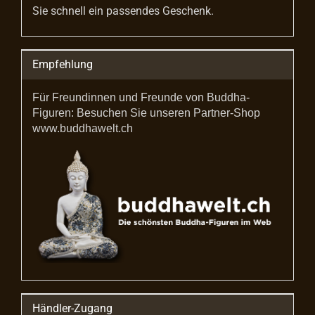
Sie schnell ein passendes Geschenk.
Empfehlung
Für Freundinnen und Freunde von Buddha-
Figuren: Besuchen Sie unseren Partner-Shop
www.buddhawelt.ch
Händler-Zugang