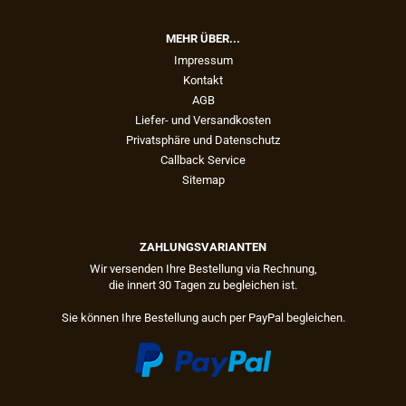
MEHR ÜBER...
Impressum
Kontakt
AGB
Liefer- und Versandkosten
Privatsphäre und Datenschutz
Callback Service
Sitemap
ZAHLUNGSVARIANTEN
Wir versenden Ihre Bestellung via Rechnung,
die innert 30 Tagen zu begleichen ist.
Sie können Ihre Bestellung auch per PayPal begleichen.