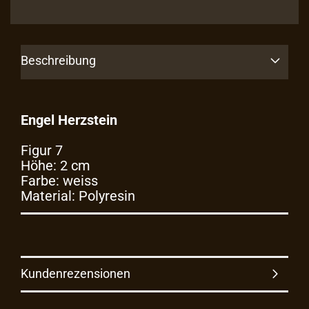
Beschreibung
Engel Herzstein
Figur 7
Höhe: 2 cm
Farbe: weiss
Material: Polyresin
Kundenrezensionen