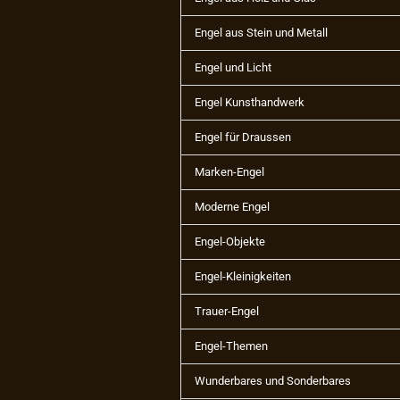
Engel aus Stein und Metall
Engel und Licht
Engel Kunsthandwerk
Engel für Draussen
Marken-Engel
Moderne Engel
Engel-Objekte
Engel-Kleinigkeiten
Trauer-Engel
Engel-Themen
Wunderbares und Sonderbares