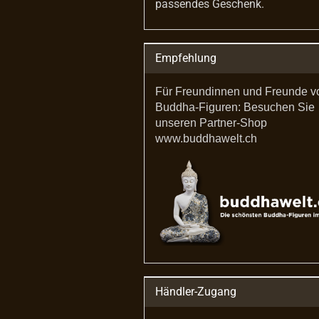
passendes Geschenk.
Empfehlung
Für Freundinnen und Freunde v
Buddha-Figuren: Besuchen Sie
unseren Partner-Shop
www.buddhawelt.ch
Händler-Zugang