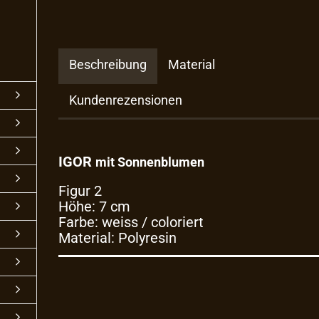
Beschreibung
Material
Kundenrezensionen
IGOR
mit Sonnenblumen
Figur 2
Höhe: 7 cm
Farbe: weiss / coloriert
Material: Polyresin