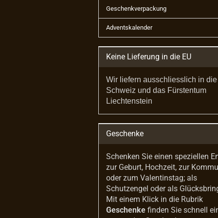
Geschenkverpackung
Adventskalender
Keine Lieferung in die EU
Wir liefern ausschliesslich in die
Schweiz und das Fürstentum
Liechtenstein
Geschenke
Schenken Sie einen speziellen E
zur Geburt, Hochzeit, zur Komm
oder zum Valentinstag; als
Schutzengel oder als Glücksbrin
Mit einem Klick in die Rubrik
Geschenke
finden Sie schnell ei