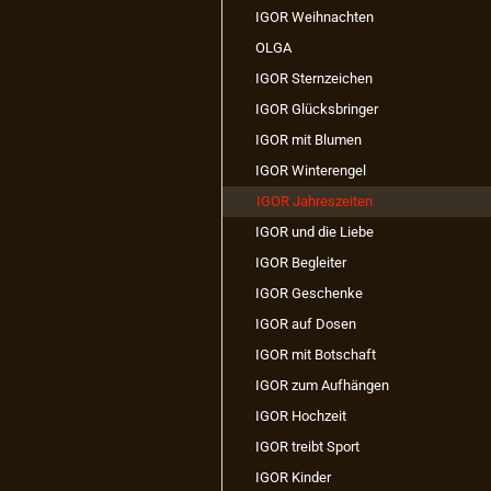
IGOR Weihnachten
OLGA
IGOR Sternzeichen
IGOR Glücksbringer
IGOR mit Blumen
IGOR Winterengel
IGOR Jahreszeiten
IGOR und die Liebe
IGOR Begleiter
IGOR Geschenke
IGOR auf Dosen
IGOR mit Botschaft
IGOR zum Aufhängen
IGOR Hochzeit
IGOR treibt Sport
IGOR Kinder