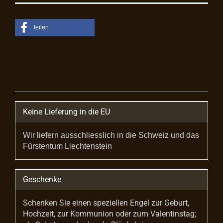
teilen
Keine Lieferung in die EU
Wir liefern ausschliesslich in die Schweiz und das
Fürstentum Liechtenstein
Geschenke
Schenken Sie einen speziellen Engel zur Geburt,
Hochzeit, zur Kommunion oder zum Valentinstag;