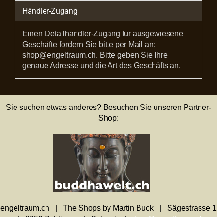
Händler-Zugang
Einen Detailhändler-Zugang für ausgewiesene
Geschäfte fordern Sie bitte per Mail an:
shop@engeltraum.ch. Bitte geben Sie Ihre
genaue Adresse und die Art des Geschäfts an.
Sie suchen etwas anderes? Besuchen Sie unseren Partner-
Shop:
engeltraum.ch | The Shops by Martin Buck | Sägestrasse 1