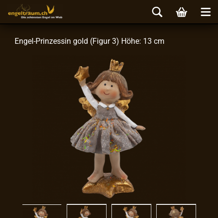
Engel-​Prinzessin gold (Figur 3) Höhe: 13 cm