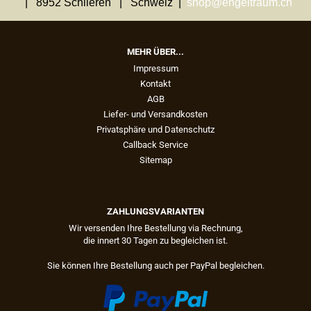
| 8952 Schlieren | Schweiz |
shop@engeltraum.ch
MEHR ÜBER...
Impressum
Kontakt
AGB
Liefer- und Versandkosten
Privatsphäre und Datenschutz
Callback Service
Sitemap
ZAHLUNGSVARIANTEN
Wir versenden Ihre Bestellung via Rechnung,
die innert 30 Tagen zu begleichen ist.
Sie können Ihre Bestellung auch per PayPal begleichen.