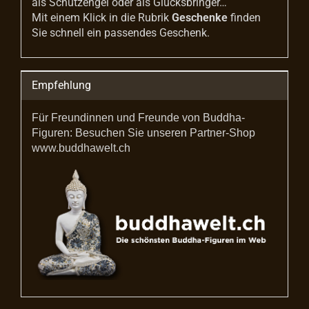
als Schutzengel oder als Glücksbringer…
Mit einem Klick in die Rubrik
Geschenke
finden
Sie schnell ein passendes Geschenk.
Empfehlung
Für Freundinnen und Freunde von Buddha-
Figuren: Besuchen Sie unseren Partner-Shop
www.buddhawelt.ch