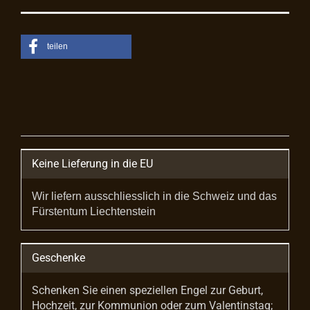
teilen
Keine Lieferung in die EU
Wir liefern ausschliesslich in die Schweiz und das
Fürstentum Liechtenstein
Geschenke
Schenken Sie einen speziellen Engel zur Geburt,
Hochzeit, zur Kommunion oder zum Valentinstag;