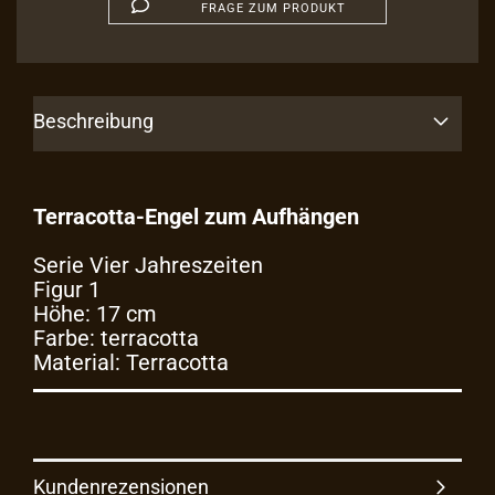
FRAGE ZUM PRODUKT
Beschreibung
Terracotta-Engel zum Aufhängen
Serie Vier Jahreszeiten
Figur 1
Höhe: 17 cm
Farbe: terracotta
Material: Terracotta
Kundenrezensionen