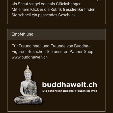
als Schutzengel oder als Glücksbringer…
Mit einem Klick in die Rubrik
Geschenke
finden
Sie schnell ein passendes Geschenk.
Empfehlung
Für Freundinnen und Freunde von Buddha-
Figuren: Besuchen Sie unseren Partner-Shop
www.buddhawelt.ch