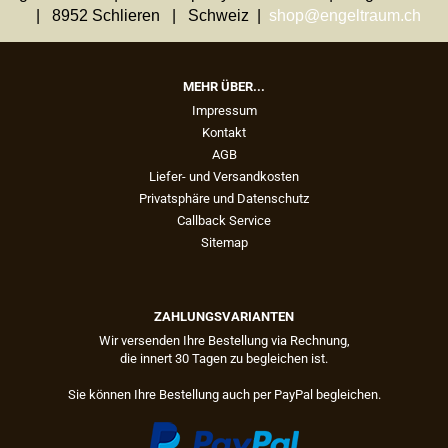
| 8952 Schlieren | Schweiz |
shop@engeltraum.ch
MEHR ÜBER...
Impressum
Kontakt
AGB
Liefer- und Versandkosten
Privatsphäre und Datenschutz
Callback Service
Sitemap
ZAHLUNGSVARIANTEN
Wir versenden Ihre Bestellung via Rechnung,
die innert 30 Tagen zu begleichen ist.
Sie können Ihre Bestellung auch per PayPal begleichen.