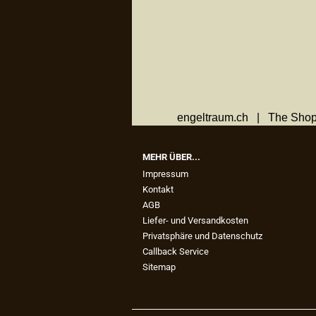
engeltraum.ch | The Shop
MEHR ÜBER...
Impressum
Kontakt
AGB
Liefer- und Versandkosten
Privatsphäre und Datenschutz
Callback Service
Sitemap