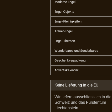
Moderne Engel
Engel-Objekte
Engel-Kleinigkeiten
Trauer-Engel
Engel-Themen
Wunderbares und Sonderbares
Geschenkverpackung
Adventskalender
Keine Lieferung in die EU
Wir liefern ausschliesslich in die
Schweiz und das Fürstentum
Liechtenstein