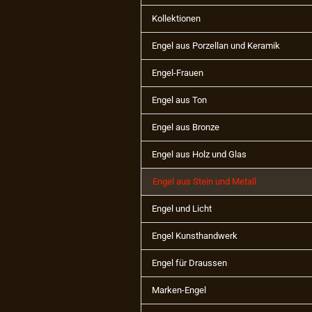
Kollektionen
Engel aus Porzellan und Keramik
Engel-Frauen
Engel aus Ton
Engel aus Bronze
Engel aus Holz und Glas
Engel aus Stein und Metall
Engel und Licht
Engel Kunsthandwerk
Engel für Draussen
Marken-Engel