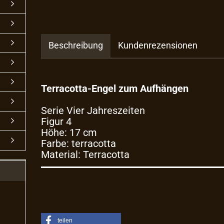
Beschreibung
Kundenrezensionen
Terracotta-Engel zum Aufhängen
Serie Vier Jahreszeiten
Figur 4
Höhe: 17 cm
Farbe: terracotta
Material: Terracotta
teilen