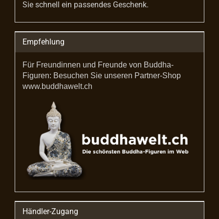
Sie schnell ein passendes Geschenk.
Empfehlung
Für Freundinnen und Freunde von Buddha-
Figuren: Besuchen Sie unseren Partner-Shop
www.buddhawelt.ch
Händler-Zugang