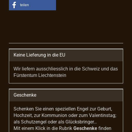
teilen
Keine Lieferung in die EU
Wir liefern ausschliesslich in die Schweiz und das
Fürstentum Liechtenstein
Geschenke
Schenken Sie einen speziellen Engel zur Geburt,
Hochzeit, zur Kommunion oder zum Valentinstag;
als Schutzengel oder als Glücksbringer…
Mit einem Klick in die Rubrik
Geschenke
finden