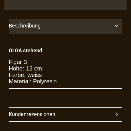
Beschreibung
OLGA stehend
Figur 3
Höhe: 12 cm
Farbe: weiss
Material: Polyresin
Kundenrezensionen