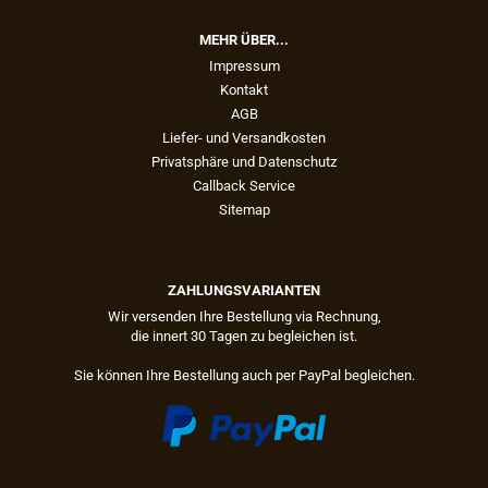
MEHR ÜBER...
Impressum
Kontakt
AGB
Liefer- und Versandkosten
Privatsphäre und Datenschutz
Callback Service
Sitemap
ZAHLUNGSVARIANTEN
Wir versenden Ihre Bestellung via Rechnung,
die innert 30 Tagen zu begleichen ist.
Sie können Ihre Bestellung auch per PayPal begleichen.