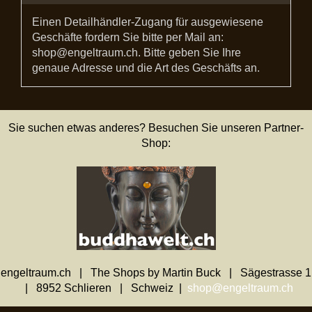
Einen Detailhändler-Zugang für ausgewiesene
Geschäfte fordern Sie bitte per Mail an:
shop@engeltraum.ch. Bitte geben Sie Ihre
genaue Adresse und die Art des Geschäfts an.
Sie suchen etwas anderes? Besuchen Sie unseren Partner-
Shop:
engeltraum.ch | The Shops by Martin Buck | Sägestrasse 1
| 8952 Schlieren | Schweiz |
shop@engeltraum.ch