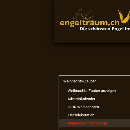
Weihnachts-Zauber
Weihnachts-Zauber anzeigen
Adventskalender
IGOR Weihnachten
Tischdekoration
Kleine Weihnachtsengel