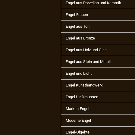
Engel aus Porzellan und Keramik
Engel-Frauen
Engel aus Ton
Engel aus Bronze
Engel aus Holz und Glas
Engel aus Stein und Metall
Engel und Licht
Engel Kunsthandwerk
Engel für Draussen
Marken-Engel
Moderne Engel
Engel-Objekte