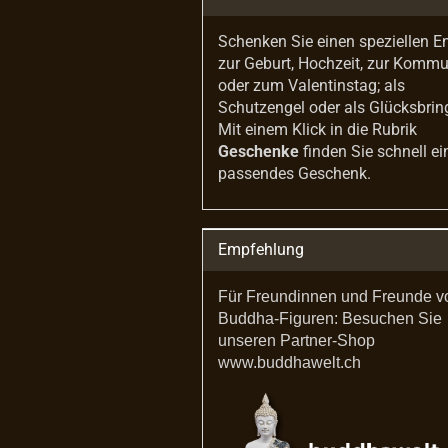
Schenken Sie einen speziellen E
zur Geburt, Hochzeit, zur Komm
oder zum Valentinstag; als
Schutzengel oder als Glücksbrin
Mit einem Klick in die Rubrik
Geschenke
finden Sie schnell ei
passendes Geschenk.
Empfehlung
Für Freundinnen und Freunde v
Buddha-Figuren: Besuchen Sie
unseren Partner-Shop
www.buddhawelt.ch