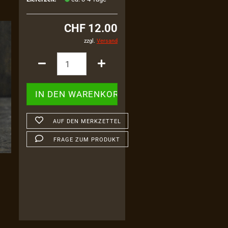
CHF 12.00
zzgl.
Versand
AUF DEN MERKZETTEL
FRAGE ZUM PRODUKT