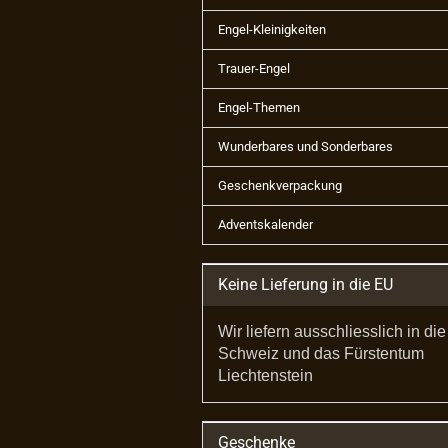
Engel-Kleinigkeiten
Trauer-Engel
Engel-Themen
Wunderbares und Sonderbares
Geschenkverpackung
Adventskalender
Keine Lieferung in die EU
Wir liefern ausschliesslich in die
Schweiz und das Fürstentum
Liechtenstein
Geschenke