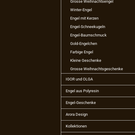
Grosse Weihnachtsengel
Winter-Engel
Engel mit Kerzen
Engel-Schneekugeln
Engel-Baumschmuck
Gold-Engelchen
Farbige Engel
Kleine Geschenke
Grosse Weihnachtsgeschenke
IGOR und OLGA
Engel aus Polyresin
Engel-Geschenke
Arora Design
Kollektionen