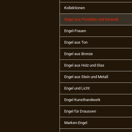
Kollektionen
Engel aus Porzellan und Keramik
Engel-Frauen
Engel aus Ton
Engel aus Bronze
Engel aus Holz und Glas
Engel aus Stein und Metall
Engel und Licht
Engel Kunsthandwerk
Engel für Draussen
Marken-Engel