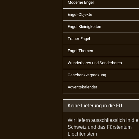
Moderne Engel
Engel-Objekte
Engel-Kleinigkeiten
Trauer-Engel
Engel-Themen
Wunderbares und Sonderbares
Geschenkverpackung
Adventskalender
Keine Lieferung in die EU
Wir liefern ausschliesslich in die
Schweiz und das Fürstentum
Liechtenstein