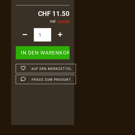
CHF 11.50
zzgl.
Versand
AUF DEN MERKZETTEL
FRAGE ZUM PRODUKT