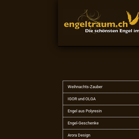
Weihnachts-Zauber
IGOR und OLGA
Engel aus Polyresin
Engel-Geschenke
Arora Design