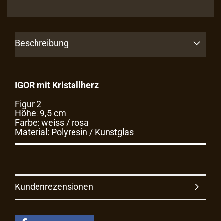
Beschreibung
IGOR mit Kristallherz
Figur 2
Höhe: 9,5 cm
Farbe: weiss / rosa
Material: Polyresin / Kunstglas
Kundenrezensionen