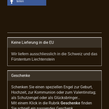
teilen
Keine Lieferung in die EU
Wir liefern ausschliesslich in die Schweiz und das
Fürstentum Liechtenstein
Geschenke
Schenken Sie einen speziellen Engel zur Geburt,
Hochzeit, zur Kommunion oder zum Valentinstag;
als Schutzengel oder als Glücksbringer…
Mit einem Klick in die Rubrik
Geschenke
finden
Sie schnell ein passendes Geschenk.