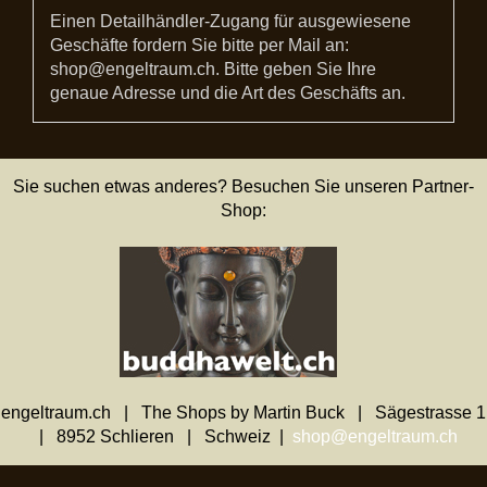
Einen Detailhändler-Zugang für ausgewiesene
Geschäfte fordern Sie bitte per Mail an:
shop@engeltraum.ch. Bitte geben Sie Ihre
genaue Adresse und die Art des Geschäfts an.
Sie suchen etwas anderes? Besuchen Sie unseren Partner-
Shop:
engeltraum.ch | The Shops by Martin Buck | Sägestrasse 1
| 8952 Schlieren | Schweiz |
shop@engeltraum.ch