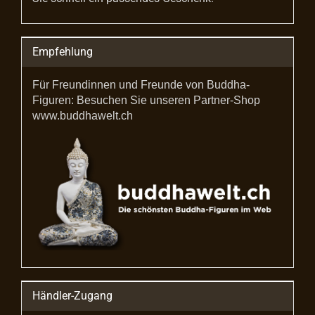
Empfehlung
Für Freundinnen und Freunde von Buddha-
Figuren: Besuchen Sie unseren Partner-Shop
www.buddhawelt.ch
Händler-Zugang