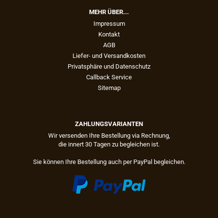
MEHR ÜBER...
Impressum
Kontakt
AGB
Liefer- und Versandkosten
Privatsphäre und Datenschutz
Callback Service
Sitemap
ZAHLUNGSVARIANTEN
Wir versenden Ihre Bestellung via Rechnung,
die innert 30 Tagen zu begleichen ist.
Sie können Ihre Bestellung auch per PayPal begleichen.