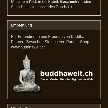
Mit einem Klick in die Rubrik
Geschenke
finden
Sie schnell ein passendes Geschenk.
Empfehlung
Für Freundinnen und Freunde von Buddha-
Figuren: Besuchen Sie unseren Partner-Shop
www.buddhawelt.ch