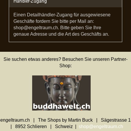
Händler-Zugang
Einen Detailhändler-Zugang für ausgewiesene
Geschäfte fordern Sie bitte per Mail an:
shop@engeltraum.ch. Bitte geben Sie Ihre
genaue Adresse und die Art des Geschäfts an.
Sie suchen etwas anderes? Besuchen Sie unseren Partner-
Shop:
engeltraum.ch | The Shops by Martin Buck | Sägestrasse 1
| 8952 Schlieren | Schweiz |
shop@engeltraum.ch