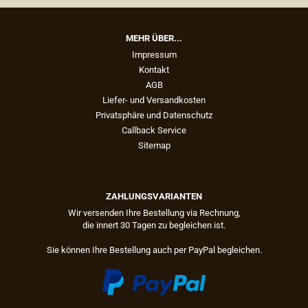
MEHR ÜBER...
Impressum
Kontakt
AGB
Liefer- und Versandkosten
Privatsphäre und Datenschutz
Callback Service
Sitemap
ZAHLUNGSVARIANTEN
Wir versenden Ihre Bestellung via Rechnung,
die innert 30 Tagen zu begleichen ist.
Sie können Ihre Bestellung auch per PayPal begleichen.