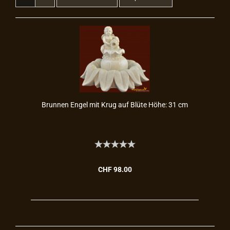
Brun­nen Engel mit Krug auf Blüte Höhe: 31 cm
CHF 98.00