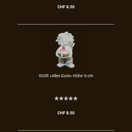
CHF 8.50
IGOR «Alles Gute» Höhe: 6 cm
CHF 8.50