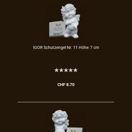
IGOR Schutz­en­gel Nr. 11 Höhe: 7 cm
CHF 8.70