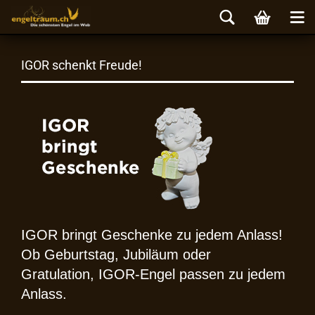
IGOR schenkt Freude!
IGOR bringt Geschenke zu jedem Anlass!
Ob Geburtstag, Jubiläum oder
Gratulation, IGOR-Engel passen zu jedem
Anlass.