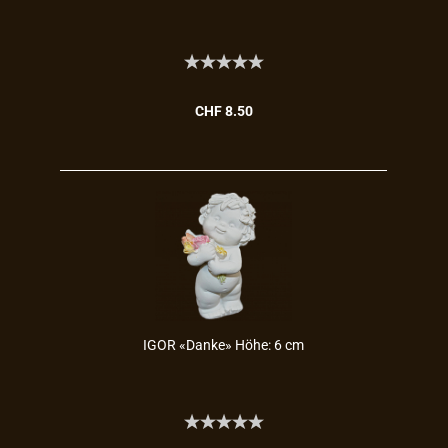
CHF 8.50
IGOR «Danke» Höhe: 6 cm