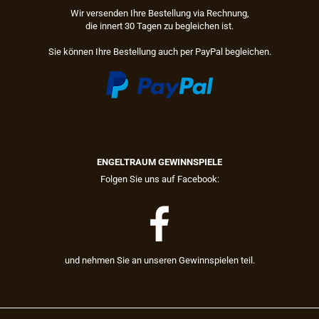
Wir versenden Ihre Bestellung via Rechnung,
die innert 30 Tagen zu begleichen ist.
Sie können Ihre Bestellung auch per PayPal begleichen.
ENGELTRAUM GEWINNSPIELE
Folgen Sie uns auf Facebook:
und nehmen Sie an unseren Gewinnspielen teil.