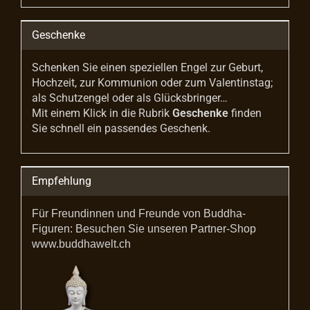
Geschenke
Schenken Sie einen speziellen Engel zur Geburt,
Hochzeit, zur Kommunion oder zum Valentinstag;
als Schutzengel oder als Glücksbringer…
Mit einem Klick in die Rubrik
Geschenke
finden
Sie schnell ein passendes Geschenk.
Empfehlung
Für Freundinnen und Freunde von Buddha-
Figuren: Besuchen Sie unseren Partner-Shop
www.buddhawelt.ch