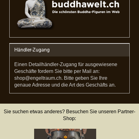
Händler-Zugang
Einen Detailhändler-Zugang für ausgewiesene
Geschäfte fordern Sie bitte per Mail an:
shop@engeltraum.ch. Bitte geben Sie Ihre
genaue Adresse und die Art des Geschäfts an.
Sie suchen etwas anderes? Besuchen Sie unseren Partner-
Shop: