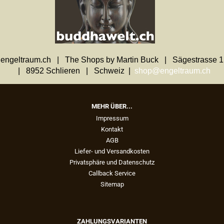
engeltraum.ch | The Shops by Martin Buck | Sägestrasse 1
| 8952 Schlieren | Schweiz |
shop@engeltraum.ch
MEHR ÜBER...
Impressum
Kontakt
AGB
Liefer- und Versandkosten
Privatsphäre und Datenschutz
Callback Service
Sitemap
ZAHLUNGSVARIANTEN