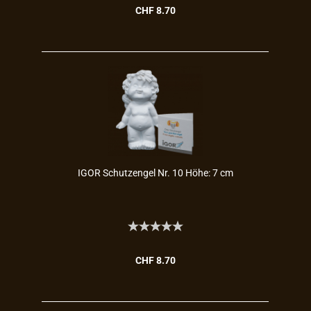
CHF 8.70
IGOR Schutz­en­gel Nr. 10 Höhe: 7 cm
CHF 8.70