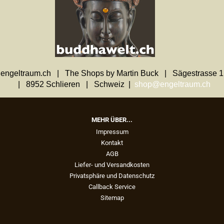
engeltraum.ch | The Shops by Martin Buck | Sägestrasse 1
| 8952 Schlieren | Schweiz |
shop@engeltraum.ch
MEHR ÜBER...
Impressum
Kontakt
AGB
Liefer- und Versandkosten
Privatsphäre und Datenschutz
Callback Service
Sitemap