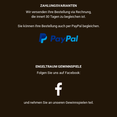
ZAHLUNGSVARIANTEN
Wir versenden Ihre Bestellung via Rechnung,
die innert 30 Tagen zu begleichen ist.
Sie können Ihre Bestellung auch per PayPal begleichen.
ENGELTRAUM GEWINNSPIELE
Folgen Sie uns auf Facebook:
und nehmen Sie an unseren Gewinnspielen teil.