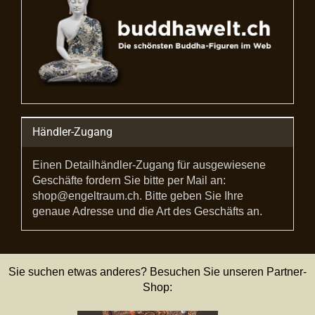
Händler-Zugang
Einen Detailhändler-Zugang für ausgewiesene
Geschäfte fordern Sie bitte per Mail an:
shop@engeltraum.ch. Bitte geben Sie Ihre
genaue Adresse und die Art des Geschäfts an.
Sie suchen etwas anderes? Besuchen Sie unseren Partner-
Shop: