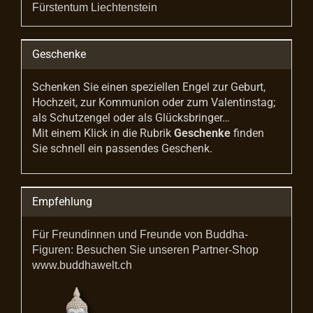
Fürstentum Liechtenstein
Geschenke
Schenken Sie einen speziellen Engel zur Geburt,
Hochzeit, zur Kommunion oder zum Valentinstag;
als Schutzengel oder als Glücksbringer…
Mit einem Klick in die Rubrik
Geschenke
finden
Sie schnell ein passendes Geschenk.
Empfehlung
Für Freundinnen und Freunde von Buddha-
Figuren: Besuchen Sie unseren Partner-Shop
www.buddhawelt.ch