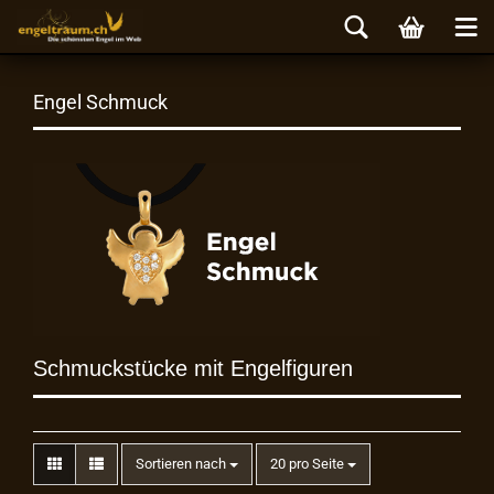
Engel Schmuck
Schmuckstücke mit Engelfiguren
Sortieren nach
20 pro Seite