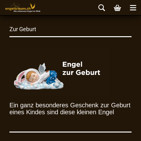
Zur Geburt
Ein ganz besonderes Geschenk zur Geburt
eines Kindes sind diese kleinen Engel