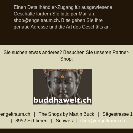
Einen Detailhändler-Zugang für ausgewiesene
Geschäfte fordern Sie bitte per Mail an:
shop@engeltraum.ch. Bitte geben Sie Ihre
genaue Adresse und die Art des Geschäfts an.
Sie suchen etwas anderes? Besuchen Sie unseren Partner-
Shop:
engeltraum.ch | The Shops by Martin Buck | Sägestrasse 1
| 8952 Schlieren | Schweiz |
shop@engeltraum.ch