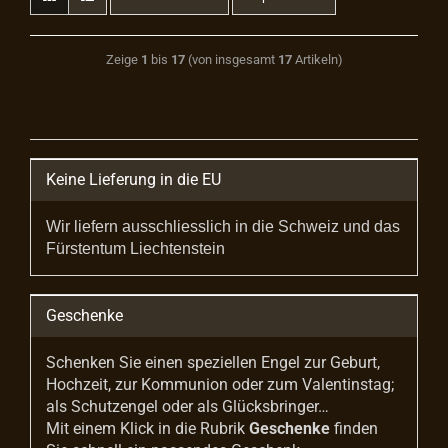
Zeige
1
bis
17
(von insgesamt
17
Artikeln)
Keine Lieferung in die EU
Wir liefern ausschliesslich in die Schweiz und das
Fürstentum Liechtenstein
Geschenke
Schenken Sie einen speziellen Engel zur Geburt,
Hochzeit, zur Kommunion oder zum Valentinstag;
als Schutzengel oder als Glücksbringer…
Mit einem Klick in die Rubrik
Geschenke
finden