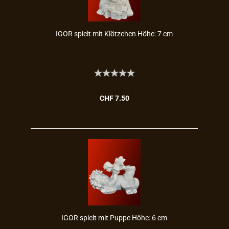
IGOR spielt mit Klötz­chen Höhe: 7 cm
CHF 7.50
IGOR spielt mit Puppe Höhe: 6 cm