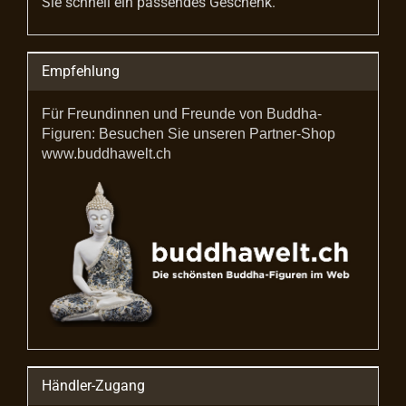
Sie schnell ein passendes Geschenk.
Empfehlung
Für Freundinnen und Freunde von Buddha-
Figuren: Besuchen Sie unseren Partner-Shop
www.buddhawelt.ch
Händler-Zugang