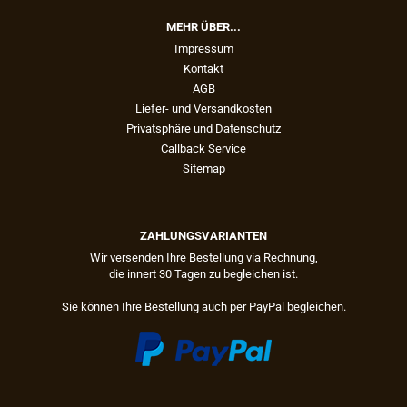
MEHR ÜBER...
Impressum
Kontakt
AGB
Liefer- und Versandkosten
Privatsphäre und Datenschutz
Callback Service
Sitemap
ZAHLUNGSVARIANTEN
Wir versenden Ihre Bestellung via Rechnung,
die innert 30 Tagen zu begleichen ist.
Sie können Ihre Bestellung auch per PayPal begleichen.