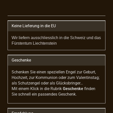
Keine Lieferung in die EU
Wir liefern ausschliesslich in die Schweiz und das
Fürstentum Liechtenstein
Geschenke
Schenken Sie einen speziellen Engel zur Geburt,
Hochzeit, zur Kommunion oder zum Valentinstag;
als Schutzengel oder als Glücksbringer…
Mit einem Klick in die Rubrik
Geschenke
finden
Sie schnell ein passendes Geschenk.