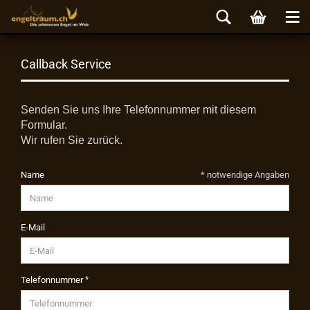
Callback Service
Senden Sie uns Ihre Telefonnummer mit diesem
Formular.
Wir rufen Sie zurück.
Name
* notwendige Angaben
E-Mail
Telefonnummer