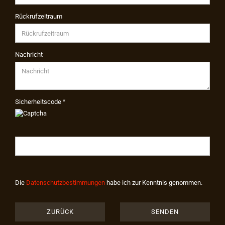
Rückrufzeitraum
Nachricht
Sicherheitscode
Die
Datenschutzbestimmungen
habe ich zur Kenntnis genommen.
ZURÜCK
SENDEN