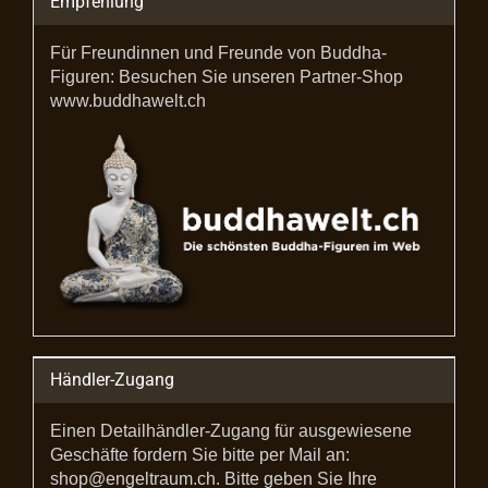
Empfehlung
Für Freundinnen und Freunde von Buddha-
Figuren: Besuchen Sie unseren Partner-Shop
www.buddhawelt.ch
Händler-Zugang
Einen Detailhändler-Zugang für ausgewiesene
Geschäfte fordern Sie bitte per Mail an:
shop@engeltraum.ch. Bitte geben Sie Ihre