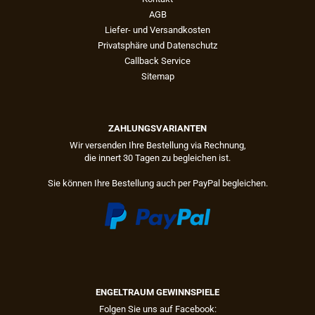
AGB
Liefer- und Versandkosten
Privatsphäre und Datenschutz
Callback Service
Sitemap
ZAHLUNGSVARIANTEN
Wir versenden Ihre Bestellung via Rechnung,
die innert 30 Tagen zu begleichen ist.
Sie können Ihre Bestellung auch per PayPal begleichen.
ENGELTRAUM GEWINNSPIELE
Folgen Sie uns auf Facebook: