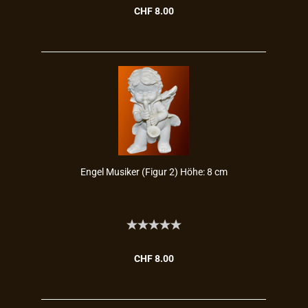
CHF 8.00
Engel Mu­si­ker (Figur 2) Höhe: 8 cm
CHF 8.00