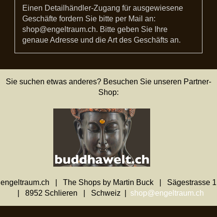
Einen Detailhändler-Zugang für ausgewiesene
Geschäfte fordern Sie bitte per Mail an:
shop@engeltraum.ch. Bitte geben Sie Ihre
genaue Adresse und die Art des Geschäfts an.
Sie suchen etwas anderes? Besuchen Sie unseren Partner-
Shop:
engeltraum.ch | The Shops by Martin Buck | Sägestrasse 1
| 8952 Schlieren | Schweiz |
shop@engeltraum.ch