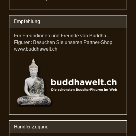
Empfehlung
Für Freundinnen und Freunde von Buddha-
Figuren: Besuchen Sie unseren Partner-Shop
www.buddhawelt.ch
Händler-Zugang