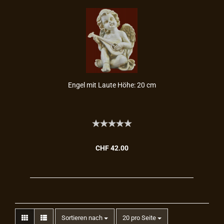
Engel mit Laute Höhe: 20 cm
CHF 42.00
Sortieren nach
20 pro Seite