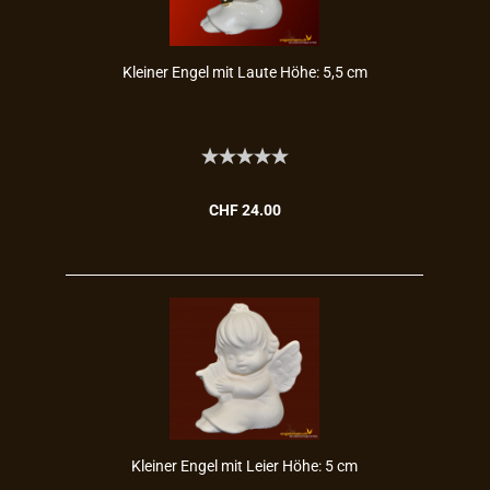
Klei­ner Engel mit Laute Höhe: 5,5 cm
CHF 24.00
Klei­ner Engel mit Leier Höhe: 5 cm