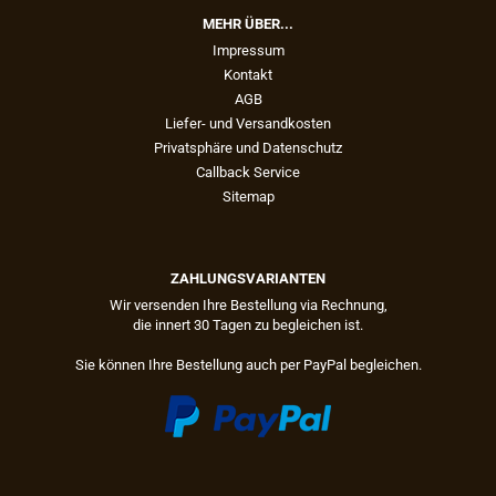
MEHR ÜBER...
Impressum
Kontakt
AGB
Liefer- und Versandkosten
Privatsphäre und Datenschutz
Callback Service
Sitemap
ZAHLUNGSVARIANTEN
Wir versenden Ihre Bestellung via Rechnung,
die innert 30 Tagen zu begleichen ist.
Sie können Ihre Bestellung auch per PayPal begleichen.