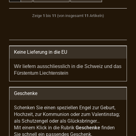
Zeige
1
bis
11
(von insgesamt
11
Artikeln)
Keine Lieferung in die EU
Wir liefern ausschliesslich in die Schweiz und das
Fürstentum Liechtenstein
Geschenke
Schenken Sie einen speziellen Engel zur Geburt,
Hochzeit, zur Kommunion oder zum Valentinstag;
als Schutzengel oder als Glücksbringer…
Mit einem Klick in die Rubrik
Geschenke
finden
Sie schnell ein passendes Geschenk.