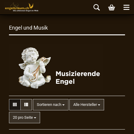
Engel und Musik
Sortieren nach
Alle Hersteller
20 pro Seite