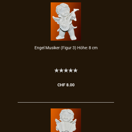
Engel Mu­si­ker (Figur 3) Höhe: 8 cm
CHF 8.00