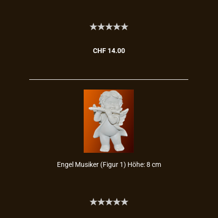
CHF 14.00
Engel Mu­si­ker (Figur 1) Höhe: 8 cm