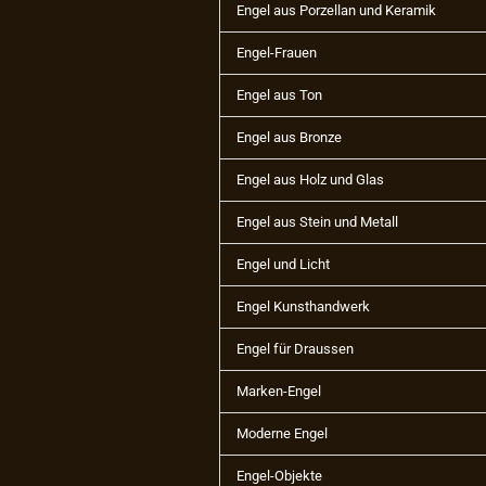
Engel aus Porzellan und Keramik
Engel-Frauen
Engel aus Ton
Engel aus Bronze
Engel aus Holz und Glas
Engel aus Stein und Metall
Engel und Licht
Engel Kunsthandwerk
Engel für Draussen
Marken-Engel
Moderne Engel
Engel-Objekte