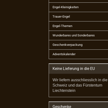
Engel-Kleinigkeiten
Trauer-Engel
Engel-Themen
Wunderbares und Sonderbares
Geschenkverpackung
Adventskalender
Keine Lieferung in die EU
Wir liefern ausschliesslich in die
Schweiz und das Fürstentum
Liechtenstein
Geschenke