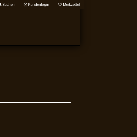
Suchen
Kundenlogin
Merkzettel