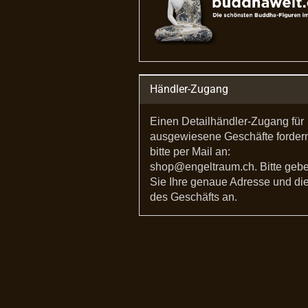
Händler-Zugang
Einen Detailhändler-Zugang für
ausgewiesene Geschäfte forder
bitte per Mail an:
shop@engeltraum.ch. Bitte geb
Sie Ihre genaue Adresse und die
des Geschäfts an.