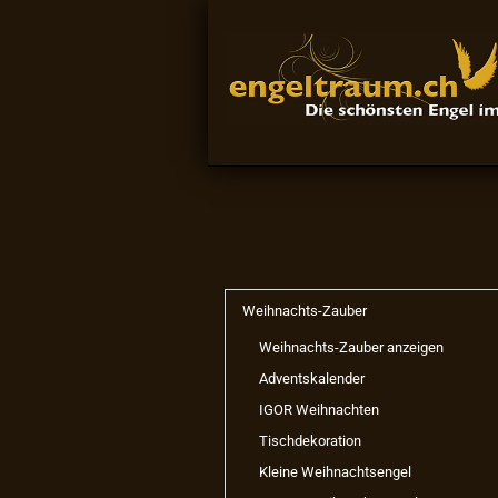
Weihnachts-Zauber
Weihnachts-Zauber anzeigen
Adventskalender
IGOR Weihnachten
Tischdekoration
Kleine Weihnachtsengel