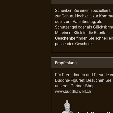
Schenken Sie einen speziellen E
zur Geburt, Hochzeit, zur Komm
oder zum Valentinstag; als
Schutzengel oder als Glücksbrin
Mit einem Klick in die Rubrik
Geschenke
finden Sie schnell ei
passendes Geschenk.
Empfehlung
Für Freundinnen und Freunde v
Buddha-Figuren: Besuchen Sie
unseren Partner-Shop
www.buddhawelt.ch