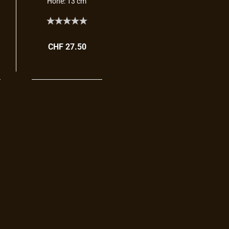
Höhe: 13 cm
CHF 27.50