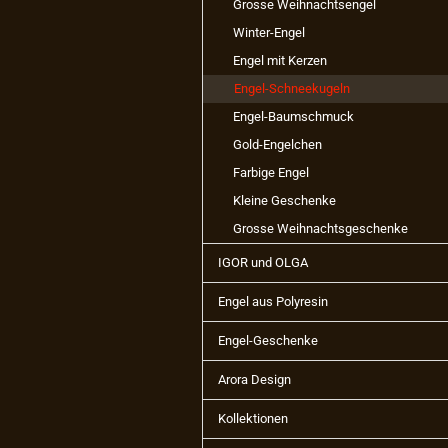
Grosse Weihnachtsengel
Winter-Engel
Engel mit Kerzen
Engel-Schneekugeln
Engel-Baumschmuck
Gold-Engelchen
Farbige Engel
Kleine Geschenke
Grosse Weihnachtsgeschenke
IGOR und OLGA
Engel aus Polyresin
Engel-Geschenke
Arora Design
Kollektionen