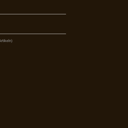
rtikeln)