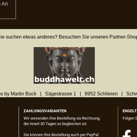
 Art
ie suchen etwas anderes? Besuchen Sie unseren Partner-Sho
s by Martin Buck | Sägestrasse 1 | 8952 Schlieren | Sch
ZAHLUNGSVARIANTEN
ENGELT
Wir versenden Ihre Bestellung via Rechnung,
Folgen 
die innert 30 Tagen zu begleichen ist.
Sie können Ihre Bestellung auch per PayPal