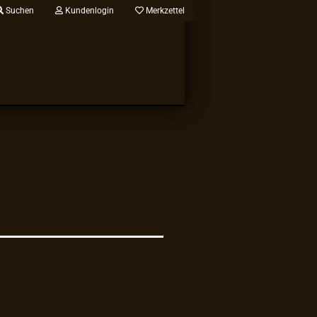
Suchen
Kundenlogin
Merkzettel