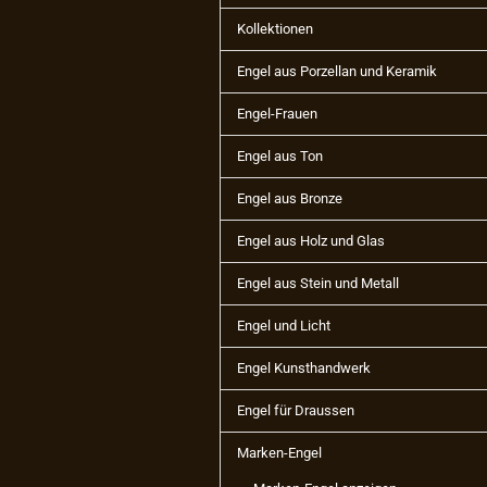
Kollektionen
Engel aus Porzellan und Keramik
Engel-Frauen
Engel aus Ton
Engel aus Bronze
Engel aus Holz und Glas
Engel aus Stein und Metall
Engel und Licht
Engel Kunsthandwerk
Engel für Draussen
Marken-Engel