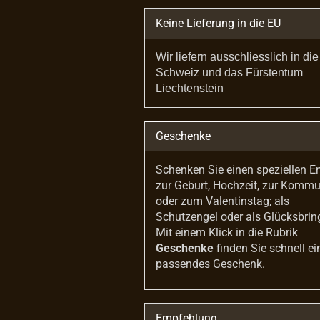
Keine Lieferung in die EU
Wir liefern ausschliesslich in die
Schweiz und das Fürstentum
Liechtenstein
Geschenke
Schenken Sie einen speziellen E
zur Geburt, Hochzeit, zur Komm
oder zum Valentinstag; als
Schutzengel oder als Glücksbrin
Mit einem Klick in die Rubrik
Geschenke
finden Sie schnell ei
passendes Geschenk.
Empfehlung