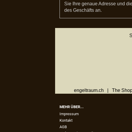
Sie Ihre genaue Adresse und die
des Geschäfts an.
S
engeltraum.ch | The Shop
MEHR ÜBER...
Impressum
Kontakt
AGB