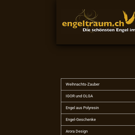
Weihnachts-Zauber
IGOR und OLGA
Engel aus Polyresin
Engel-Geschenke
Arora Design