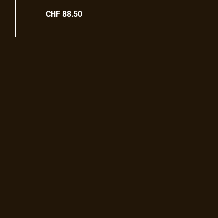
CHF 88.50