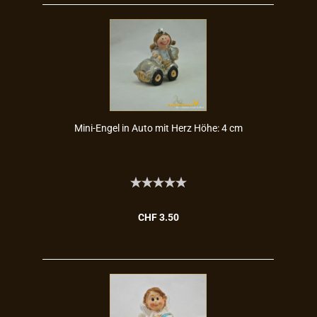
Mini-​Engel in Auto mit Herz Höhe: 4 cm
CHF 3.50