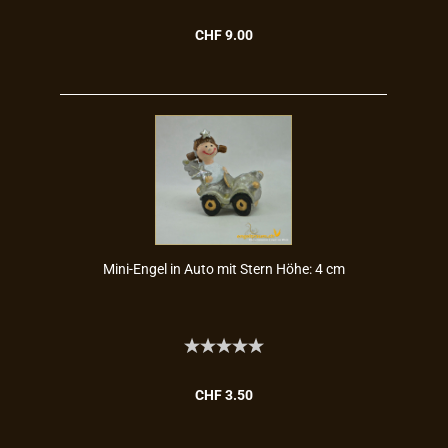
CHF 9.00
Mini-​Engel in Auto mit Stern Höhe: 4 cm
CHF 3.50