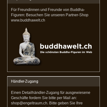
Für Freundinnen und Freunde von Buddha-
Figuren: Besuchen Sie unseren Partner-Shop
www.buddhawelt.ch
Händler-Zugang
Einen Detailhändler-Zugang für ausgewiesene
Geschäfte fordern Sie bitte per Mail an:
shop@engeltraum.ch. Bitte geben Sie Ihre