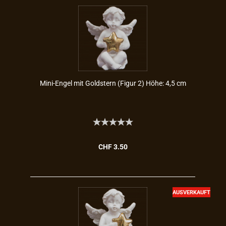
Mini-​Engel mit Gold­stern (Figur 2) Höhe: 4,5 cm
CHF 3.50
AUSVERKAUFT