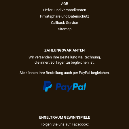
AGB
Liefer- und Versandkosten
Privatsphäre und Datenschutz
Callback Service
Sitemap
ZAHLUNGSVARIANTEN
Wir versenden Ihre Bestellung via Rechnung,
die innert 30 Tagen zu begleichen ist.
Sie können Ihre Bestellung auch per PayPal begleichen.
ENGELTRAUM GEWINNSPIELE
Folgen Sie uns auf Facebook: