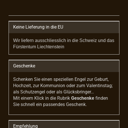
Keine Lieferung in die EU
Wir liefern ausschliesslich in die Schweiz und das
Fürstentum Liechtenstein
Geschenke
Schenken Sie einen speziellen Engel zur Geburt,
Hochzeit, zur Kommunion oder zum Valentinstag;
als Schutzengel oder als Glücksbringer…
Mit einem Klick in die Rubrik
Geschenke
finden
Sie schnell ein passendes Geschenk.
Empfehlung