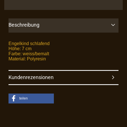
Beschreibung
Engelkind schlafend
Höhe: 7 cm
Farbe: weiss/bemalt
Material: Polyresin
Kundenrezensionen
teilen