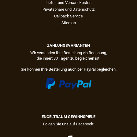
Liefer- und Versandkosten
Privatsphäre und Datenschutz
Callback Service
Sitemap
ZAHLUNGSVARIANTEN
Wir versenden Ihre Bestellung via Rechnung,
die innert 30 Tagen zu begleichen ist.
Sie können Ihre Bestellung auch per PayPal begleichen.
ENGELTRAUM GEWINNSPIELE
Folgen Sie uns auf Facebook: