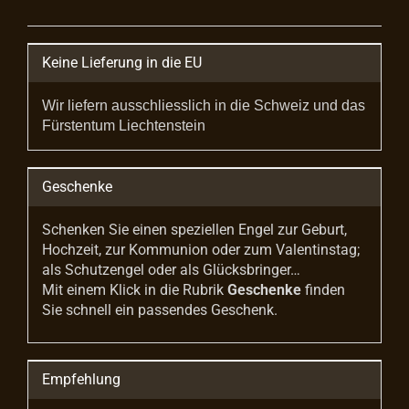
Keine Lieferung in die EU
Wir liefern ausschliesslich in die Schweiz und das
Fürstentum Liechtenstein
Geschenke
Schenken Sie einen speziellen Engel zur Geburt,
Hochzeit, zur Kommunion oder zum Valentinstag;
als Schutzengel oder als Glücksbringer…
Mit einem Klick in die Rubrik
Geschenke
finden
Sie schnell ein passendes Geschenk.
Empfehlung