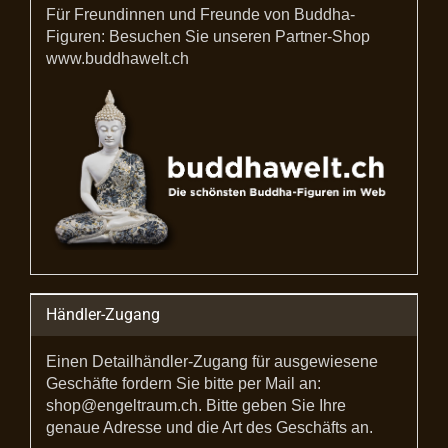
Für Freundinnen und Freunde von Buddha-
Figuren: Besuchen Sie unseren Partner-Shop
www.buddhawelt.ch
Händler-Zugang
Einen Detailhändler-Zugang für ausgewiesene
Geschäfte fordern Sie bitte per Mail an:
shop@engeltraum.ch. Bitte geben Sie Ihre
genaue Adresse und die Art des Geschäfts an.