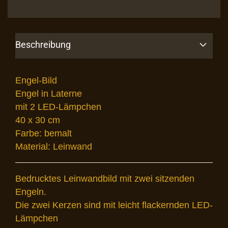
Beschreibung
Engel-Bild
Engel in Laterne
mit 2 LED-Lämpchen
40 x 30 cm
Farbe: bemalt
Material: Leinwand
Bedrucktes Leinwandbild mit zwei sitzenden
Engeln.
Die zwei Kerzen sind mit leicht flackernden LED-
Lämpchen