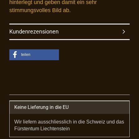
hinterlegt und geben damit ein sehr
stimmungsvolles Bild ab.
Kundenrezensionen
teilen
Keine Lieferung in die EU
Wir liefern ausschliesslich in die Schweiz und das
Fürstentum Liechtenstein