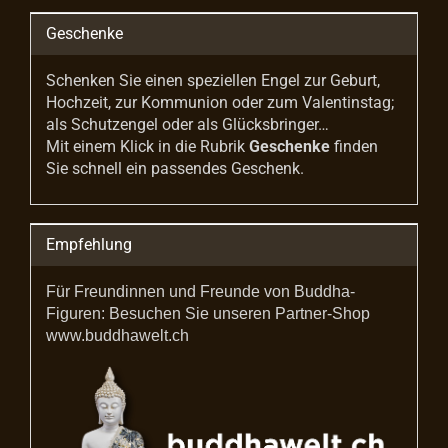
Geschenke
Schenken Sie einen speziellen Engel zur Geburt,
Hochzeit, zur Kommunion oder zum Valentinstag;
als Schutzengel oder als Glücksbringer…
Mit einem Klick in die Rubrik
Geschenke
finden
Sie schnell ein passendes Geschenk.
Empfehlung
Für Freundinnen und Freunde von Buddha-
Figuren: Besuchen Sie unseren Partner-Shop
www.buddhawelt.ch