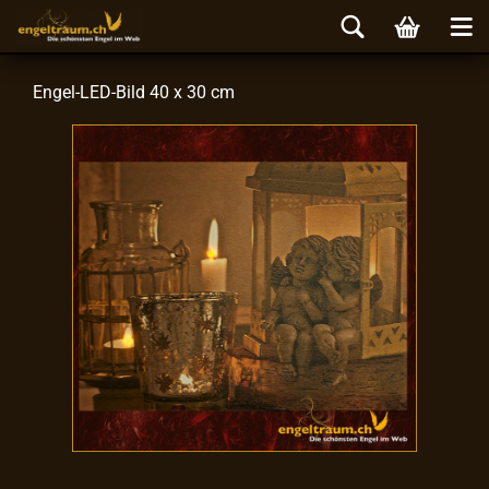
Engel-​LED-Bild 40 x 30 cm