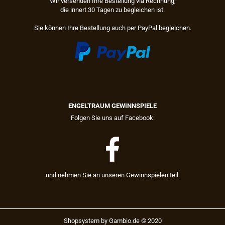
Wir versenden Ihre Bestellung via Rechnung,
die innert 30 Tagen zu begleichen ist.
Sie können Ihre Bestellung auch per PayPal begleichen.
ENGELTRAUM GEWINNSPIELE
Folgen Sie uns auf Facebook:
und nehmen Sie an unseren Gewinnspielen teil.
Shopsystem
by Gambio.de © 2020