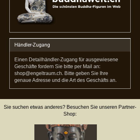
Händler-Zugang
Einen Detailhändler-Zugang für ausgewiesene
Geschäfte fordern Sie bitte per Mail an:
shop@engeltraum.ch. Bitte geben Sie Ihre
genaue Adresse und die Art des Geschäfts an.
Sie suchen etwas anderes? Besuchen Sie unseren Partner-
Shop: