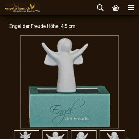
Engel der Freu­de Höhe: 4,5 cm