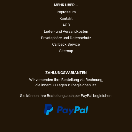
MEHR ÜBER...
Impressum
Kontakt
AGB
Liefer- und Versandkosten
Privatsphäre und Datenschutz
Callback Service
Sitemap
ZAHLUNGSVARIANTEN
Wir versenden Ihre Bestellung via Rechnung,
die innert 30 Tagen zu begleichen ist.
Sie können Ihre Bestellung auch per PayPal begleichen.