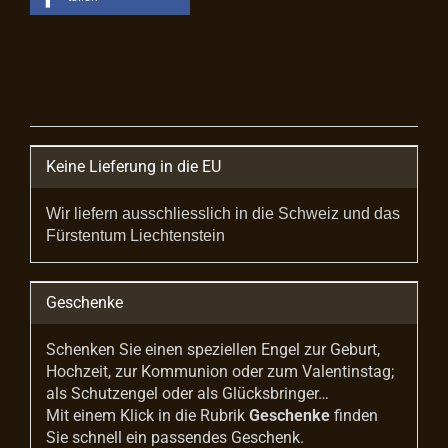
Keine Lieferung in die EU
Wir liefern ausschliesslich in die Schweiz und das
Fürstentum Liechtenstein
Geschenke
Schenken Sie einen speziellen Engel zur Geburt,
Hochzeit, zur Kommunion oder zum Valentinstag;
als Schutzengel oder als Glücksbringer…
Mit einem Klick in die Rubrik
Geschenke
finden
Sie schnell ein passendes Geschenk.