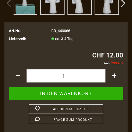
Art.Nr.:
BB_640066
Lieferzeit:
ca. 3-4 Tage
CHF 12.00
zzgl.
Versand
AUF DEN MERKZETTEL
FRAGE ZUM PRODUKT