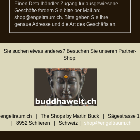
Einen Detailhändler-Zugang für ausgewiesene
Geschäfte fordern Sie bitte per Mail an:
shop@engeltraum.ch. Bitte geben Sie Ihre
genaue Adresse und die Art des Geschäfts an.
Sie suchen etwas anderes? Besuchen Sie unseren Partner-
Shop:
engeltraum.ch | The Shops by Martin Buck | Sägestrasse 1
| 8952 Schlieren | Schweiz |
shop@engeltraum.ch