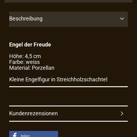
Beschreibung
Engel der Freude
Höhe: 4,5 cm
Farbe: weiss
Material: Porzellan
Kleine Engelfigur in Streichholzschachtel
Kundenrezensionen
teilen