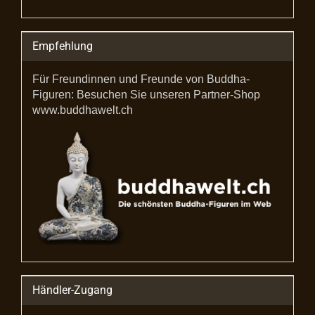
Empfehlung
Für Freundinnen und Freunde von Buddha-
Figuren: Besuchen Sie unseren Partner-Shop
www.buddhawelt.ch
Händler-Zugang