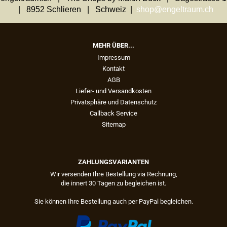
| 8952 Schlieren | Schweiz |
shop@engeltraum.ch
MEHR ÜBER...
Impressum
Kontakt
AGB
Liefer- und Versandkosten
Privatsphäre und Datenschutz
Callback Service
Sitemap
ZAHLUNGSVARIANTEN
Wir versenden Ihre Bestellung via Rechnung,
die innert 30 Tagen zu begleichen ist.
Sie können Ihre Bestellung auch per PayPal begleichen.