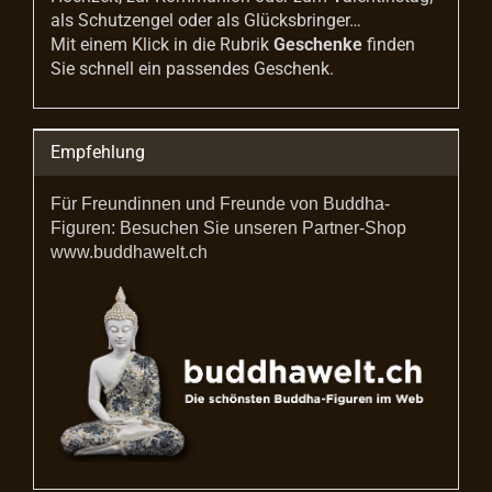
als Schutzengel oder als Glücksbringer…
Mit einem Klick in die Rubrik
Geschenke
finden
Sie schnell ein passendes Geschenk.
Empfehlung
Für Freundinnen und Freunde von Buddha-
Figuren: Besuchen Sie unseren Partner-Shop
www.buddhawelt.ch