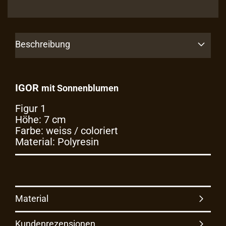
Beschreibung
IGOR
mit Sonnenblumen
Figur 1
Höhe: 7 cm
Farbe: weiss / coloriert
Material: Polyresin
Material
Kundenrezensionen