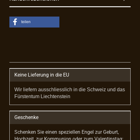
teilen
Keine Lieferung in die EU
Wir liefern ausschliesslich in die Schweiz und das
Fürstentum Liechtenstein
Geschenke
Schenken Sie einen speziellen Engel zur Geburt,
Hochzeit, zur Kommunion oder zum Valentinstag;