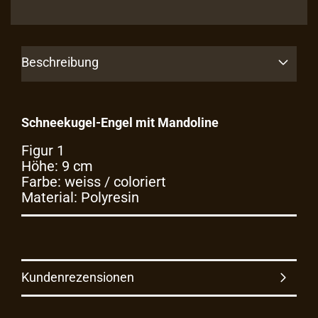
Beschreibung
Schneekugel-Engel mit Mandoline​
Figur 1
Höhe: 9 cm
Farbe: weiss / coloriert
Material: Polyresin
Kundenrezensionen