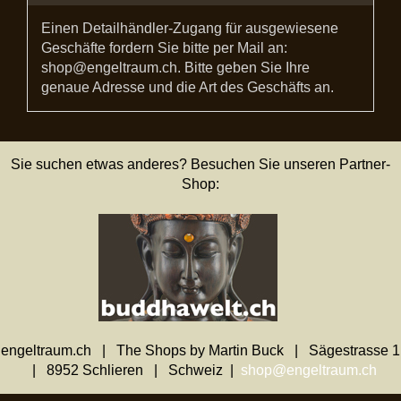
Einen Detailhändler-Zugang für ausgewiesene
Geschäfte fordern Sie bitte per Mail an:
shop@engeltraum.ch. Bitte geben Sie Ihre
genaue Adresse und die Art des Geschäfts an.
Sie suchen etwas anderes? Besuchen Sie unseren Partner-
Shop:
engeltraum.ch | The Shops by Martin Buck | Sägestrasse 1
| 8952 Schlieren | Schweiz |
shop@engeltraum.ch