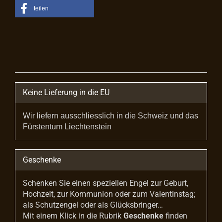
teilen
Keine Lieferung in die EU
Wir liefern ausschliesslich in die Schweiz und das
Fürstentum Liechtenstein
Geschenke
Schenken Sie einen speziellen Engel zur Geburt,
Hochzeit, zur Kommunion oder zum Valentinstag;
als Schutzengel oder als Glücksbringer…
Mit einem Klick in die Rubrik
Geschenke
finden