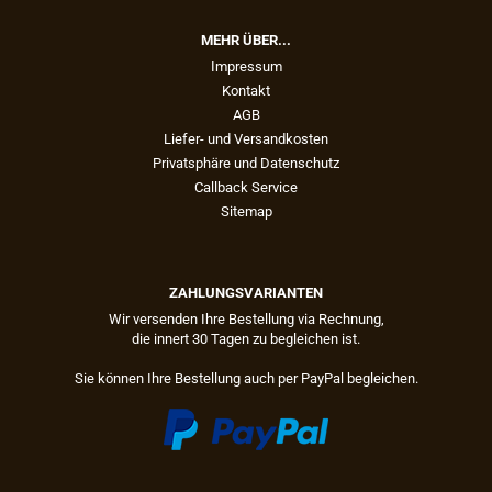
MEHR ÜBER...
Impressum
Kontakt
AGB
Liefer- und Versandkosten
Privatsphäre und Datenschutz
Callback Service
Sitemap
ZAHLUNGSVARIANTEN
Wir versenden Ihre Bestellung via Rechnung,
die innert 30 Tagen zu begleichen ist.
Sie können Ihre Bestellung auch per PayPal begleichen.