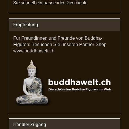
Sie schnell ein passendes Geschenk.
Empfehlung
Für Freundinnen und Freunde von Buddha-
Figuren: Besuchen Sie unseren Partner-Shop
www.buddhawelt.ch
Händler-Zugang