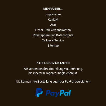
MEHR ÜBER...
Impressum
Kontakt
AGB
Liefer- und Versandkosten
Privatsphäre und Datenschutz
Callback Service
Sitemap
ZAHLUNGSVARIANTEN
Wir versenden Ihre Bestellung via Rechnung,
die innert 30 Tagen zu begleichen ist.
Sie können Ihre Bestellung auch per PayPal begleichen.