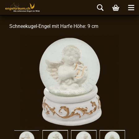
Schneekugel-​Engel mit Harfe Höhe: 9 cm