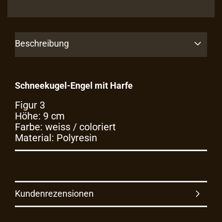
Beschreibung
Schneekugel-Engel mit Harfe
Figur 3
Höhe: 9 cm
Farbe: weiss / coloriert
Material: Polyresin
Kundenrezensionen