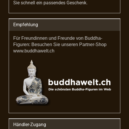
Sie schnell ein passendes Geschenk.
Empfehlung
Für Freundinnen und Freunde von Buddha-
Figuren: Besuchen Sie unseren Partner-Shop
www.buddhawelt.ch
Händler-Zugang