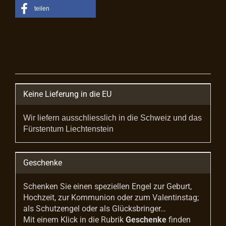
teilen
Keine Lieferung in die EU
Wir liefern ausschliesslich in die Schweiz und das
Fürstentum Liechtenstein
Geschenke
Schenken Sie einen speziellen Engel zur Geburt,
Hochzeit, zur Kommunion oder zum Valentinstag;
als Schutzengel oder als Glücksbringer…
Mit einem Klick in die Rubrik
Geschenke
finden