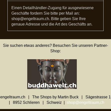
Einen Detailhändler-Zugang für ausgewiesene
Geschäfte fordern Sie bitte per Mail an:
shop@engeltraum.ch. Bitte geben Sie Ihre
genaue Adresse und die Art des Geschäfts an.
Sie suchen etwas anderes? Besuchen Sie unseren Partner-
Shop:
engeltraum.ch | The Shops by Martin Buck | Sägestrasse 1
| 8952 Schlieren | Schweiz |
shop@engeltraum.ch