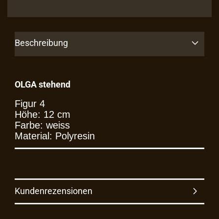
Beschreibung
OLGA stehend
Figur 4
Höhe: 12 cm
Farbe: weiss
Material: Polyresin
Kundenrezensionen