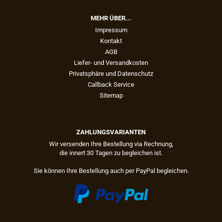
MEHR ÜBER...
Impressum
Kontakt
AGB
Liefer- und Versandkosten
Privatsphäre und Datenschutz
Callback Service
Sitemap
ZAHLUNGSVARIANTEN
Wir versenden Ihre Bestellung via Rechnung,
die innert 30 Tagen zu begleichen ist.
Sie können Ihre Bestellung auch per PayPal begleichen.