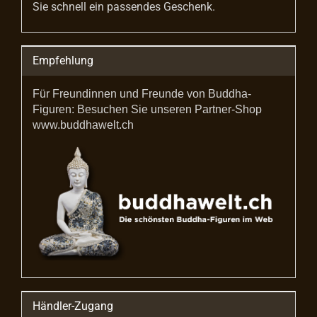
Sie schnell ein passendes Geschenk.
Empfehlung
Für Freundinnen und Freunde von Buddha-
Figuren: Besuchen Sie unseren Partner-Shop
www.buddhawelt.ch
Händler-Zugang