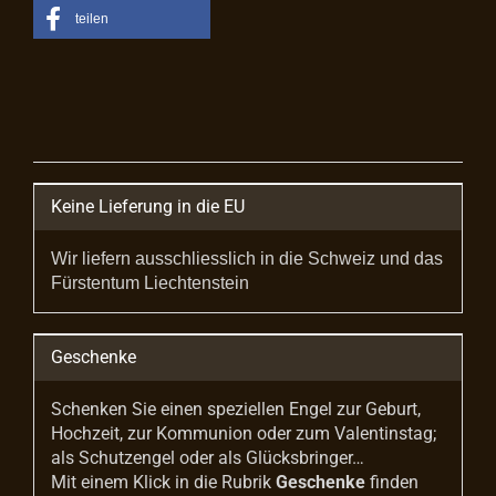
teilen
Keine Lieferung in die EU
Wir liefern ausschliesslich in die Schweiz und das
Fürstentum Liechtenstein
Geschenke
Schenken Sie einen speziellen Engel zur Geburt,
Hochzeit, zur Kommunion oder zum Valentinstag;
als Schutzengel oder als Glücksbringer…
Mit einem Klick in die Rubrik
Geschenke
finden