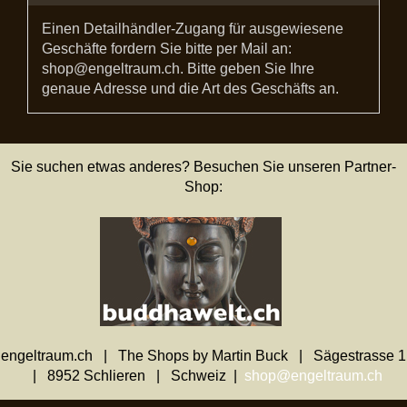
Einen Detailhändler-Zugang für ausgewiesene
Geschäfte fordern Sie bitte per Mail an:
shop@engeltraum.ch. Bitte geben Sie Ihre
genaue Adresse und die Art des Geschäfts an.
Sie suchen etwas anderes? Besuchen Sie unseren Partner-
Shop:
engeltraum.ch | The Shops by Martin Buck | Sägestrasse 1
| 8952 Schlieren | Schweiz |
shop@engeltraum.ch