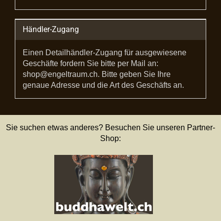
Händler-Zugang
Einen Detailhändler-Zugang für ausgewiesene
Geschäfte fordern Sie bitte per Mail an:
shop@engeltraum.ch. Bitte geben Sie Ihre
genaue Adresse und die Art des Geschäfts an.
Sie suchen etwas anderes? Besuchen Sie unseren Partner-
Shop: