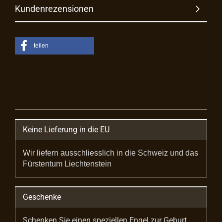
Kundenrezensionen
teilen
Keine Lieferung in die EU
Wir liefern ausschliesslich in die Schweiz und das
Fürstentum Liechtenstein
Geschenke
Schenken Sie einen speziellen Engel zur Geburt,