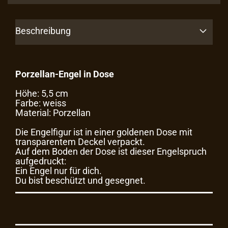
Beschreibung
Porzellan-Engel in Dose
Höhe: 5,5 cm
Farbe: weiss
Material: Porzellan
Die Engelfigur ist in einer goldenen Dose mit
transparentem Deckel verpackt.
Auf dem Boden der Dose ist dieser Engelspruch
aufgedruckt:
Ein Engel nur für dich.
Du bist beschützt und gesegnet.