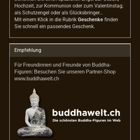
Hochzeit, zur Kommunion oder zum Valentinstag;
als Schutzengel oder als Glücksbringer…
Mit einem Klick in die Rubrik
Geschenke
finden
Sie schnell ein passendes Geschenk.
Empfehlung
Für Freundinnen und Freunde von Buddha-
Figuren: Besuchen Sie unseren Partner-Shop
www.buddhawelt.ch