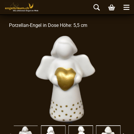
Porzellan-​Engel in Dose Höhe: 5,5 cm