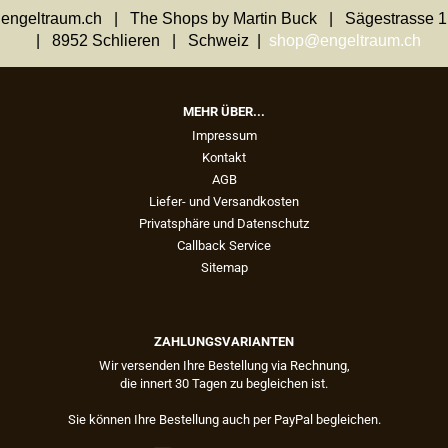
engeltraum.ch | The Shops by Martin Buck | Sägestrasse 1
| 8952 Schlieren | Schweiz |
shop@engeltraum.ch
MEHR ÜBER...
Impressum
Kontakt
AGB
Liefer- und Versandkosten
Privatsphäre und Datenschutz
Callback Service
Sitemap
ZAHLUNGSVARIANTEN
Wir versenden Ihre Bestellung via Rechnung,
die innert 30 Tagen zu begleichen ist.
Sie können Ihre Bestellung auch per PayPal begleichen.