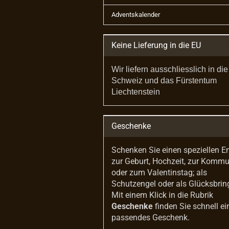
Adventskalender
Keine Lieferung in die EU
Wir liefern ausschliesslich in die
Schweiz und das Fürstentum
Liechtenstein
Geschenke
Schenken Sie einen speziellen E
zur Geburt, Hochzeit, zur Komm
oder zum Valentinstag; als
Schutzengel oder als Glücksbrin
Mit einem Klick in die Rubrik
Geschenke
finden Sie schnell ei
passendes Geschenk.