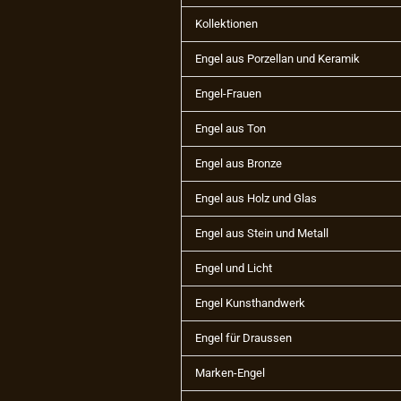
Kollektionen
Engel aus Porzellan und Keramik
Engel-Frauen
Engel aus Ton
Engel aus Bronze
Engel aus Holz und Glas
Engel aus Stein und Metall
Engel und Licht
Engel Kunsthandwerk
Engel für Draussen
Marken-Engel