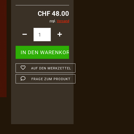
CHF 48.00
zzgl.
Versand
AUF DEN MERKZETTEL
FRAGE ZUM PRODUKT