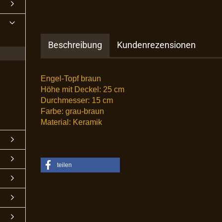
Beschreibung
Kundenrezensionen
Engel-Topf braun
Höhe mit Deckel: 25 cm
Durchmesser: 15 cm
Farbe: grau-braun
Material: Keramik
teilen