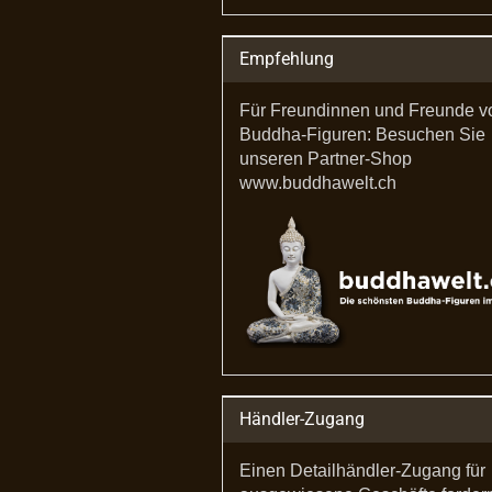
Empfehlung
Für Freundinnen und Freunde v
Buddha-Figuren: Besuchen Sie
unseren Partner-Shop
www.buddhawelt.ch
Händler-Zugang
Einen Detailhändler-Zugang für