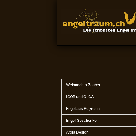
Weihnachts-Zauber
IGOR und OLGA
Engel aus Polyresin
Engel-Geschenke
Arora Design