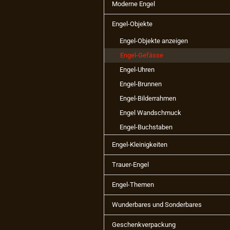
Moderne Engel
Engel-Objekte
Engel-Objekte anzeigen
Engel-Gefässe
Engel-Uhren
Engel-Brunnen
Engel-Bilderrahmen
Engel Wandschmuck
Engel-Buchstaben
Engel-Kleinigkeiten
Trauer-Engel
Engel-Themen
Wunderbares und Sonderbares
Geschenkverpackung