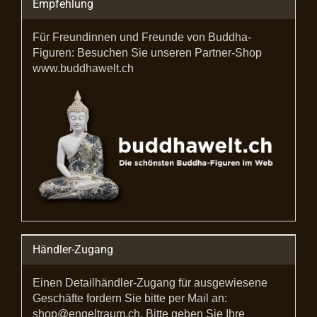
Empfehlung
Für Freundinnen und Freunde von Buddha-
Figuren: Besuchen Sie unseren Partner-Shop
www.buddhawelt.ch
Händler-Zugang
Einen Detailhändler-Zugang für ausgewiesene
Geschäfte fordern Sie bitte per Mail an:
shop@engeltraum.ch. Bitte geben Sie Ihre