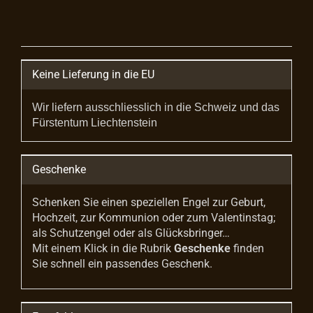
Keine Lieferung in die EU
Wir liefern ausschliesslich in die Schweiz und das
Fürstentum Liechtenstein
Geschenke
Schenken Sie einen speziellen Engel zur Geburt,
Hochzeit, zur Kommunion oder zum Valentinstag;
als Schutzengel oder als Glücksbringer…
Mit einem Klick in die Rubrik
Geschenke
finden
Sie schnell ein passendes Geschenk.