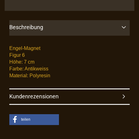
Beschreibung
Engel-Magnet
Figur 6
Höhe: 7 cm
Farbe: Antikweiss
Material: Polyresin
Kundenrezensionen
teilen