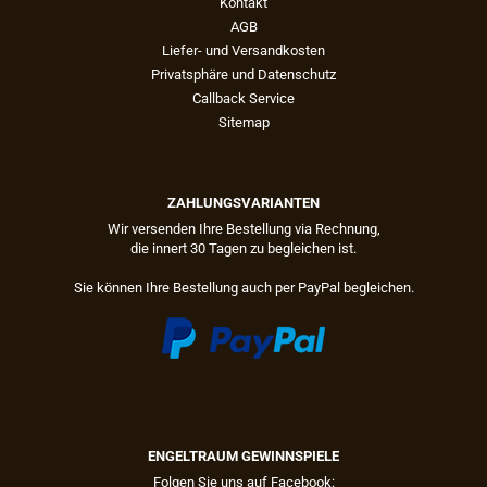
Kontakt
AGB
Liefer- und Versandkosten
Privatsphäre und Datenschutz
Callback Service
Sitemap
ZAHLUNGSVARIANTEN
Wir versenden Ihre Bestellung via Rechnung,
die innert 30 Tagen zu begleichen ist.
Sie können Ihre Bestellung auch per PayPal begleichen.
ENGELTRAUM GEWINNSPIELE
Folgen Sie uns auf Facebook: