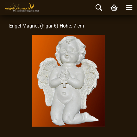
Engel-​Magnet (Figur 6) Höhe: 7 cm