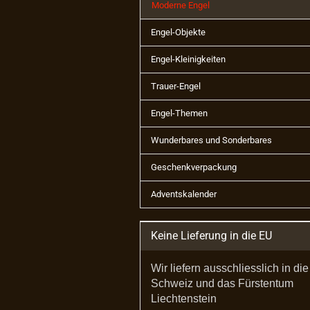
Moderne Engel
Engel-Objekte
Engel-Kleinigkeiten
Trauer-Engel
Engel-Themen
Wunderbares und Sonderbares
Geschenkverpackung
Adventskalender
Keine Lieferung in die EU
Wir liefern ausschliesslich in die
Schweiz und das Fürstentum
Liechtenstein