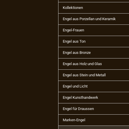
Kollektionen
Engel aus Porzellan und Keramik
Engel-Frauen
Engel aus Ton
Engel aus Bronze
Engel aus Holz und Glas
Engel aus Stein und Metall
Engel und Licht
Engel Kunsthandwerk
Engel für Draussen
Marken-Engel