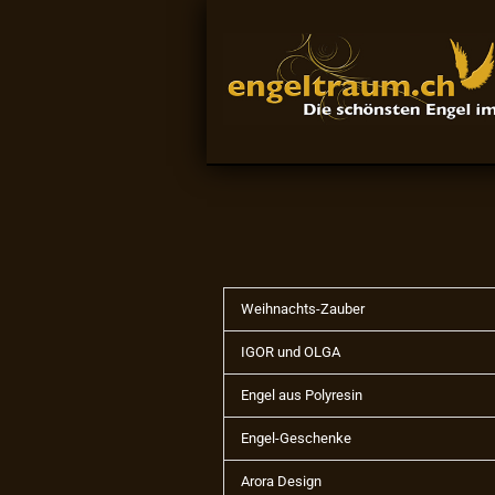
Weihnachts-Zauber
IGOR und OLGA
Engel aus Polyresin
Engel-Geschenke
Arora Design