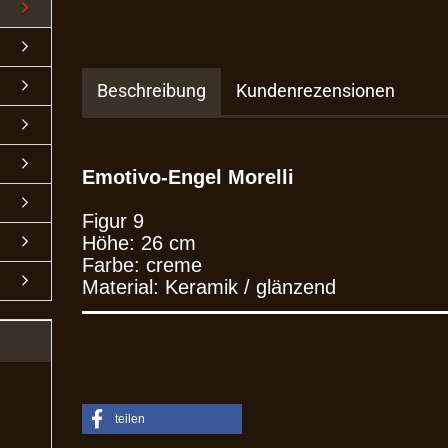
Beschreibung
Kundenrezensionen
Emotivo-Engel Morelli
Figur 9
Höhe: 26 cm
Farbe: creme
Material: Keramik / glänzend
teilen