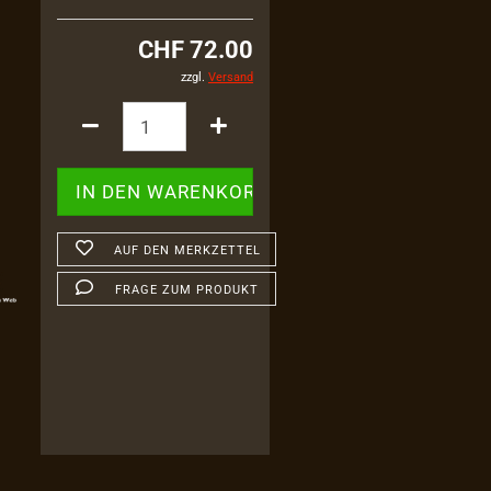
CHF 72.00
zzgl.
Versand
AUF DEN MERKZETTEL
FRAGE ZUM PRODUKT