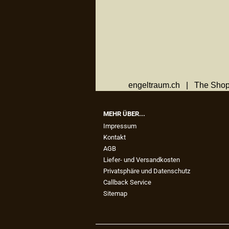
engeltraum.ch | The Shop
MEHR ÜBER...
Impressum
Kontakt
AGB
Liefer- und Versandkosten
Privatsphäre und Datenschutz
Callback Service
Sitemap